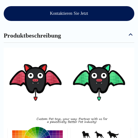
Kontaktieren Sie Jetzt
Produktbeschreibung