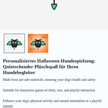
Personalisiertes Halloween-Hundespielzeug:
Quietschender Plüschspaß für Ihren
Hundebegleiter
Made from pet-safe materials, ensuring your dog's health and safety
Suitable for interactive games of fetch, toss, and playful interaction
Enhance your dog's physical activity and mental stimulation in a playful
manner