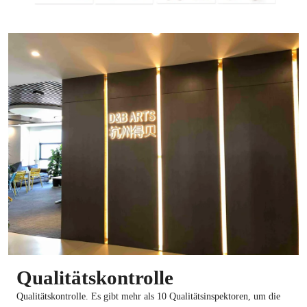
Qualitätskontrolle
Qualitätskontrolle. Es gibt mehr als 10 Qualitätsinspektoren, um die