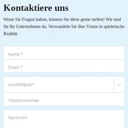
Kontaktiere uns
Wenn Sie Fragen haben, können Sie diese gerne stellen! Wir sind
für Ihr Unternehmen da. Verwandeln Sie Ihre Vision in spielerische
Realität.
Name
*
Email
*
Land/Region
*
Telefonnummer
Nachricht