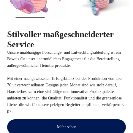
Stilvoller maßgeschneiderter
Service
Unsere unabhängige Forschungs- und Entwicklungsabteilung ist ein
Beweis für unser unermüdliches Engagement für die Bereitstellung
außergewöhnlicher Heimtierprodukte.
Mit einer nachgewiesenen Erfolgsbilanz bei der Produktion von über
70 unverwechselbaren Designs jeden Monat sind wir stolz darauf,
Haustierbesitzern eine vielfältige und innovative Produktpalette
anbieten zu können, die Qualität, Funktionalität und die grenzenlose
Liebe, die wir für unsere pelzigen Begleiter empfinden, verkörpern.<
p>
Mehr sehen