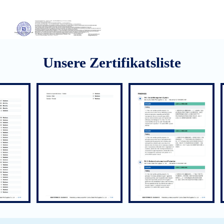
Unsere Zertifikatsliste