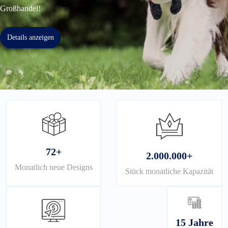
Großhandel!
Details anzeigen
72+
2.000.000+
Monatlich neue Designs
Stück monatliche Kapazität
15 Jahre