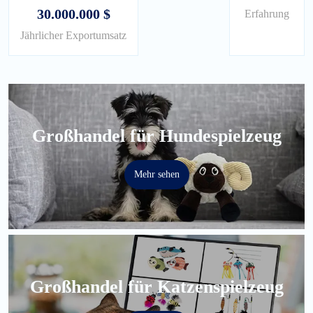
30.000.000 $
Erfahrung
Jährlicher Exportumsatz
Großhandel für Hundespielzeug
Mehr sehen
Großhandel für Katzenspielzeug