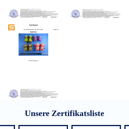
Unsere Zertifikatsliste