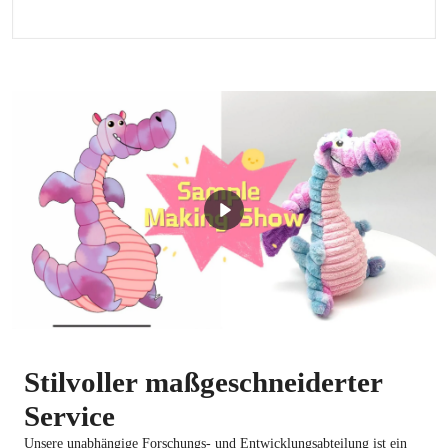
Stilvoller maßgeschneiderter
Service
Unsere unabhängige Forschungs- und Entwicklungsabteilung ist ein