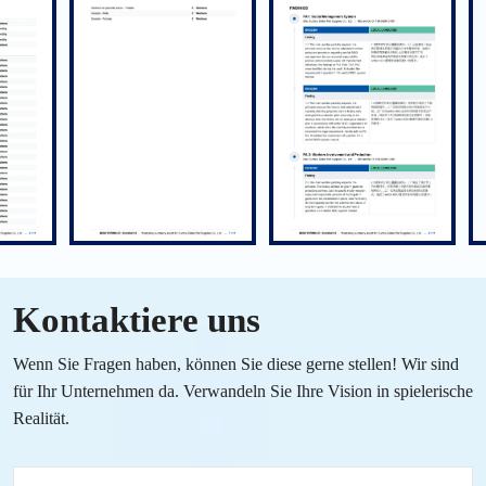
Kontaktiere uns
Wenn Sie Fragen haben, können Sie diese gerne stellen! Wir sind
für Ihr Unternehmen da. Verwandeln Sie Ihre Vision in spielerische
Realität.