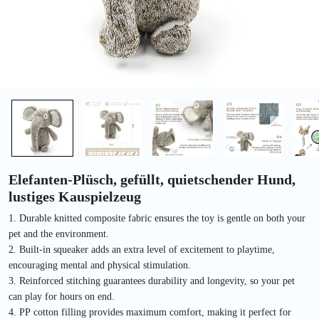
Elefanten-Plüsch, gefüllt, quietschender Hund,
lustiges Kauspielzeug
1. Durable knitted composite fabric ensures the toy is gentle on both your
pet and the environment.
2. Built-in squeaker adds an extra level of excitement to playtime,
encouraging mental and physical stimulation.
3. Reinforced stitching guarantees durability and longevity, so your pet
can play for hours on end.
4. PP cotton filling provides maximum comfort, making it perfect for