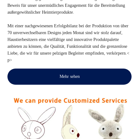
Beweis für unser unermüdliches Engagement für die Bereitstellung
außergewöhnlicher Heimtierprodukte.
Mit einer nachgewiesenen Erfolgsbilanz bei der Produktion von über
70 unverwechselbaren Designs jeden Monat sind wir stolz darauf,
Haustierbesitzern eine vielfältige und innovative Produktpalette
anbieten zu können, die Qualität, Funktionalität und die grenzenlose
Liebe, die wir für unsere pelzigen Begleiter empfinden, verkörpern.<
p>
Mehr sehen