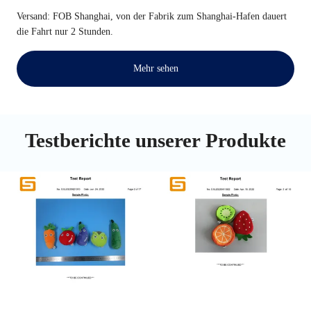
Versand: FOB Shanghai, von der Fabrik zum Shanghai-Hafen dauert
die Fahrt nur 2 Stunden.
Mehr sehen
Testberichte unserer Produkte