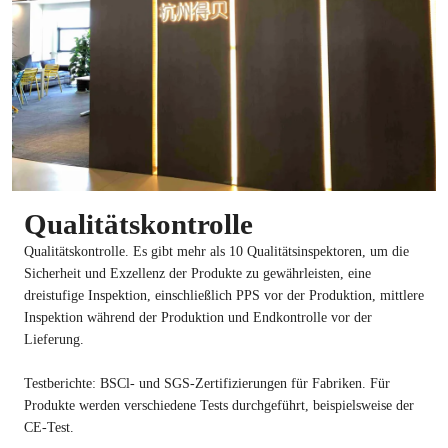
Qualitätskontrolle
Qualitätskontrolle. Es gibt mehr als 10 Qualitätsinspektoren, um die
Sicherheit und Exzellenz der Produkte zu gewährleisten, eine
dreistufige Inspektion, einschließlich PPS vor der Produktion, mittlere
Inspektion während der Produktion und Endkontrolle vor der
Lieferung.
Testberichte: BSCl- und SGS-Zertifizierungen für Fabriken. Für
Produkte werden verschiedene Tests durchgeführt, beispielsweise der
CE-Test.